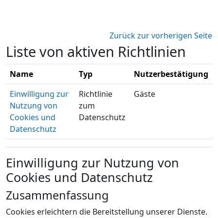
Zum Hauptinhalt
Zurück zur vorherigen Seite
Liste von aktiven Richtlinien
Name
Typ
Nutzerbestätigung
Einwilligung zur
Richtlinie
Gäste
Nutzung von
zum
Cookies und
Datenschutz
Datenschutz
Einwilligung zur Nutzung von
Cookies und Datenschutz
Zusammenfassung
Cookies erleichtern die Bereitstellung unserer Dienste.