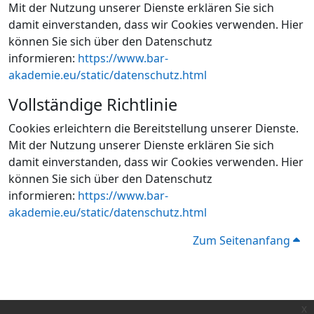
Mit der Nutzung unserer Dienste erklären Sie sich
damit einverstanden, dass wir Cookies verwenden. Hier
können Sie sich über den Datenschutz
informieren:
https://www.bar-
akademie.eu/static/datenschutz.html
Vollständige Richtlinie
Cookies erleichtern die Bereitstellung unserer Dienste.
Mit der Nutzung unserer Dienste erklären Sie sich
damit einverstanden, dass wir Cookies verwenden. Hier
können Sie sich über den Datenschutz
informieren:
https://www.bar-
akademie.eu/static/datenschutz.html
Zum Seitenanfang
x