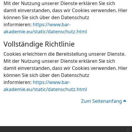
Mit der Nutzung unserer Dienste erklären Sie sich
damit einverstanden, dass wir Cookies verwenden. Hier
können Sie sich über den Datenschutz
informieren:
https://www.bar-
akademie.eu/static/datenschutz.html
Vollständige Richtlinie
Cookies erleichtern die Bereitstellung unserer Dienste.
Mit der Nutzung unserer Dienste erklären Sie sich
damit einverstanden, dass wir Cookies verwenden. Hier
können Sie sich über den Datenschutz
informieren:
https://www.bar-
akademie.eu/static/datenschutz.html
Zum Seitenanfang
x