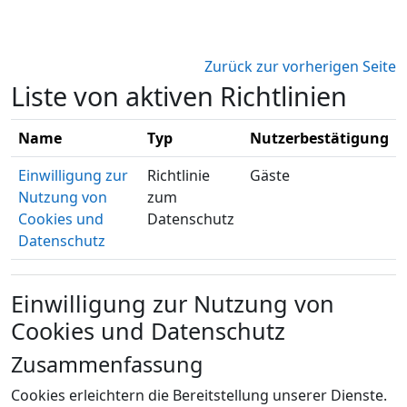
Zum Hauptinhalt
Zurück zur vorherigen Seite
Liste von aktiven Richtlinien
Name
Typ
Nutzerbestätigung
Einwilligung zur
Richtlinie
Gäste
Nutzung von
zum
Cookies und
Datenschutz
Datenschutz
Einwilligung zur Nutzung von
Cookies und Datenschutz
Zusammenfassung
Cookies erleichtern die Bereitstellung unserer Dienste.