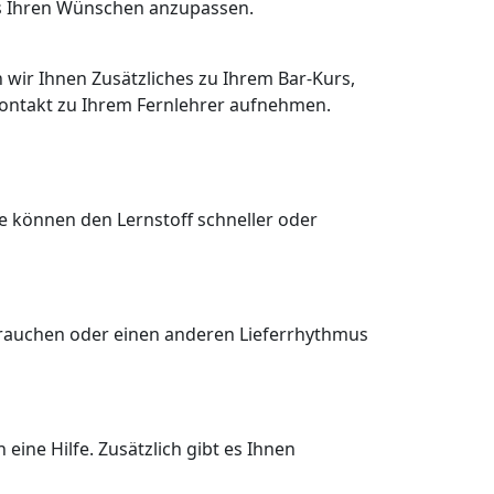
mus Ihren Wünschen anzupassen.
wir Ihnen Zusätzliches zu Ihrem Bar-Kurs,
 Kontakt zu Ihrem Fernlehrer aufnehmen.
ie können den Lernstoff schneller oder
t brauchen oder einen anderen Lieferrhythmus
eine Hilfe. Zusätzlich gibt es Ihnen