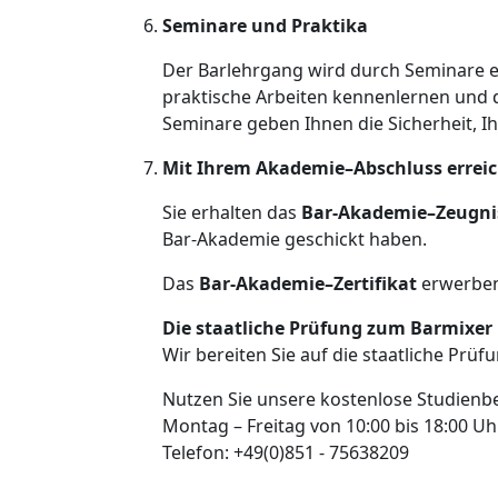
Seminare und Praktika
Der Barlehrgang wird durch Seminare erg
praktische Arbeiten kennenlernen und 
Seminare geben Ihnen die Sicherheit, I
Mit Ihrem Akademie–Abschluss erreic
Sie erhalten das
Bar-Akademie–Zeugni
Bar-Akademie geschickt haben.
Das
Bar-Akademie–Zertifikat
erwerben 
Die staatliche Prüfung zum Barmixer
Wir bereiten Sie auf die staatliche Prü
Nutzen Sie unsere kostenlose Studienb
Montag – Freitag von 10:00 bis 18:00 Uh
Telefon: +49(0)851 - 75638209