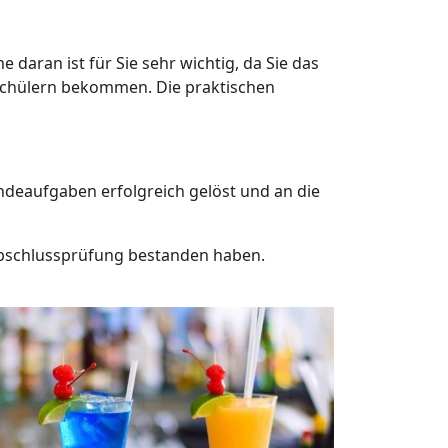
daran ist für Sie sehr wichtig, da Sie das
schülern bekommen. Die praktischen
endeaufgaben erfolgreich gelöst und an die
abschlussprüfung bestanden haben.