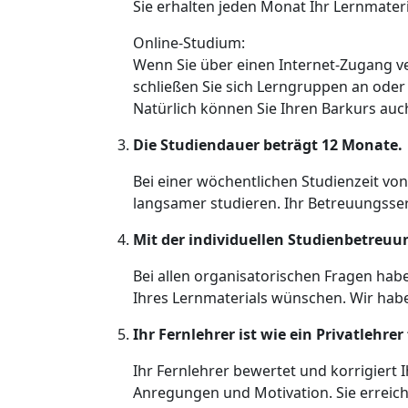
Sie erhalten jeden Monat Ihr Lernmater
Online-Studium:
Wenn Sie über einen Internet-Zugang ve
schließen Sie sich Lerngruppen an oder
Natürlich können Sie Ihren Barkurs auc
Die Studiendauer beträgt 12 Monate.
Bei einer wöchentlichen Studienzeit von
langsamer studieren. Ihr Betreuungsse
Mit der individuellen Studienbetreuu
Bei allen organisatorischen Fragen habe
Ihres Lernmaterials wünschen. Wir haben
Ihr Fernlehrer ist wie ein Privatlehrer 
Ihr Fernlehrer bewertet und korrigiert 
Anregungen und Motivation. Sie erreiche